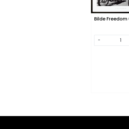
Bilde Freedom
-