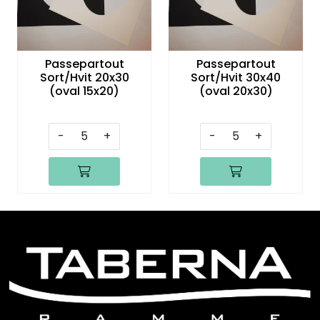
Passepartout
Passepartout
Sort/Hvit 20x30
Sort/Hvit 30x40
(oval 15x20)
(oval 20x30)
-
+
-
+