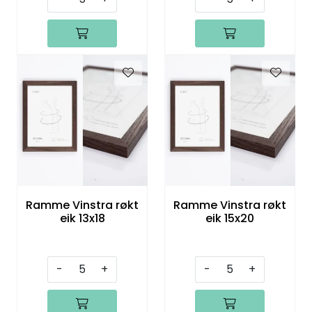
Ramme Vinstra røkt
Ramme Vinstra røkt
eik 13x18
eik 15x20
-
+
-
+