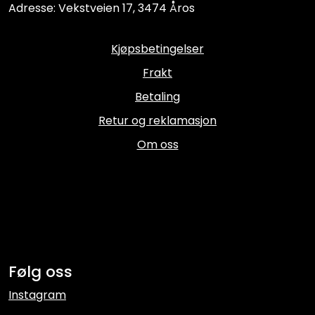
Adresse: Vekstveien 17, 3474 Åros
Kjøpsbetingelser
Frakt
Betaling
Retur og reklamasjon
Om oss
Følg oss
Instagram