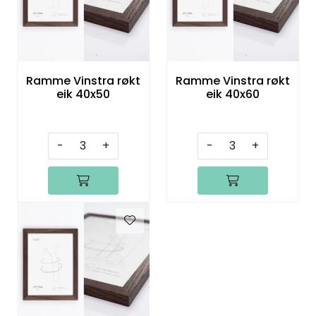
Ramme Vinstra røkt
Ramme Vinstra røkt
eik 40x50
eik 40x60
-
+
-
+