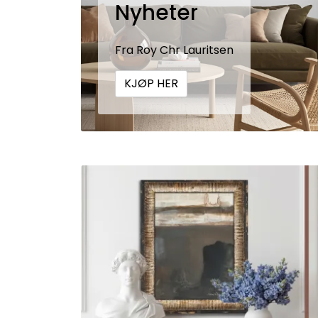
Nyheter
Fra Roy Chr Lauritsen
KJØP HER