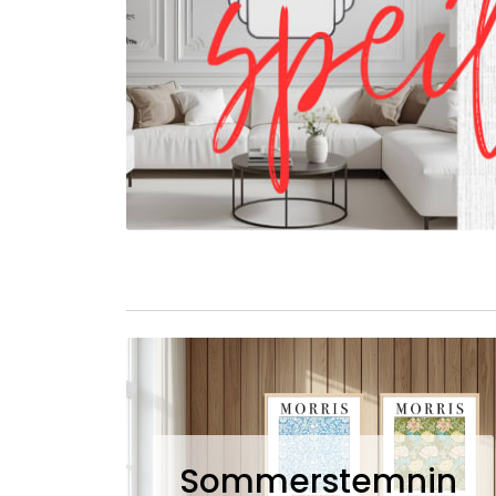
Sommerstemnin