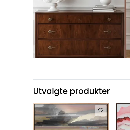
Utvalgte produkter