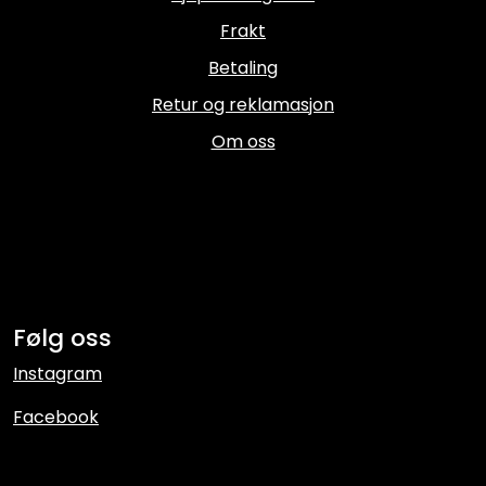
Frakt
Betaling
Retur og reklamasjon
Om oss
Følg oss
Instagram
Facebook