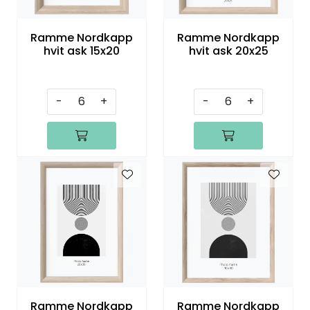
Ramme Nordkapp
Ramme Nordkapp
hvit ask 15x20
hvit ask 20x25
-
+
-
+
Ramme Nordkapp
Ramme Nordkapp