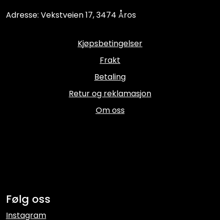
Adresse: Vekstveien 17, 3474 Åros
Kjøpsbetingelser
Frakt
Betaling
Retur og reklamasjon
Om oss
Følg oss
Instagram