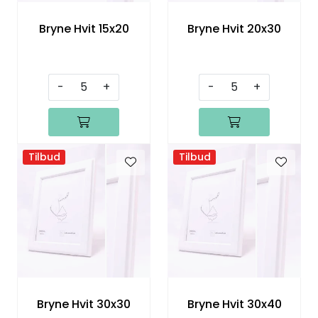
Bryne Hvit 15x20
Bryne Hvit 20x30
-
+
-
+
Tilbud
Tilbud
Bryne Hvit 30x30
Bryne Hvit 30x40