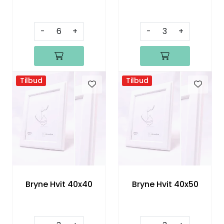
-
+
-
+
Tilbud
Tilbud
Bryne Hvit 40x40
Bryne Hvit 40x50