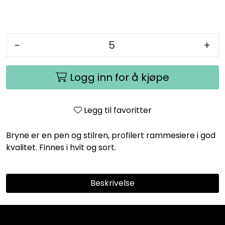
-
+
Logg inn for å kjøpe
Legg til favoritter
Bryne er en pen og stilren, profilert rammesiere i god
kvalitet. Finnes i hvit og sort.
Beskrivelse