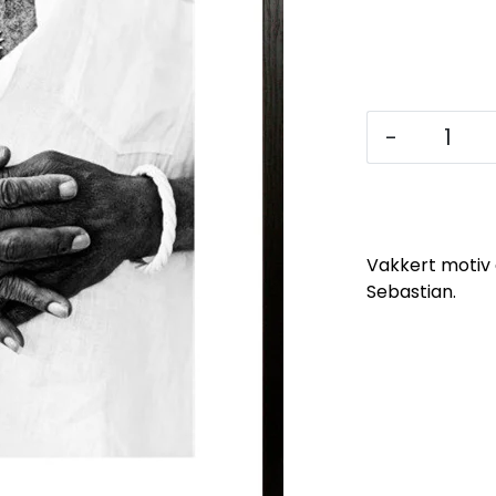
-
Vakkert motiv
Sebastian.