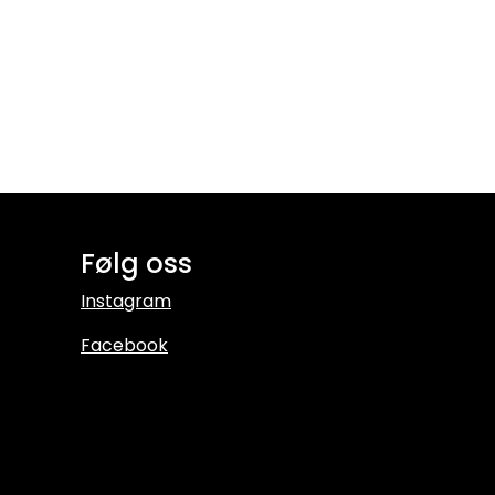
Følg oss
Instagram
Facebook