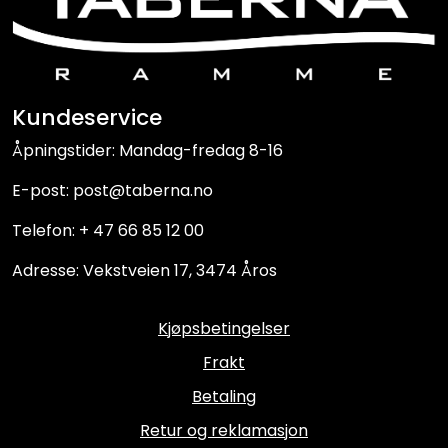
Kundeservice
Åpningstider: Mandag-fredag 8-16
E-post: post@taberna.no
Telefon: + 47 66 85 12 00
Adresse: Vekstveien 17, 3474 Åros
Kjøpsbetingelser
Frakt
Betaling
Retur og reklamasjon