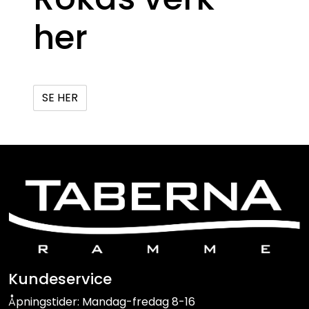
her
SE HER
Kundeservice
Åpningstider: Mandag-fredag 8-16