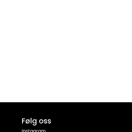
Følg oss
Instagram