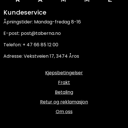
Kundeservice
Åpningstider: Mandag-fredag 8-16
E-post: post@taberna.no
Telefon: + 47 66 85 12 00
Adresse: Vekstveien 17, 3474 Åros
Kjøpsbetingelser
Frakt
Betaling
Retur og reklamasjon
Om oss