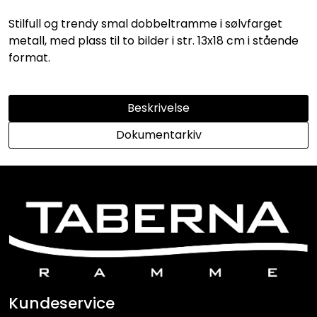
Stilfull og trendy smal dobbeltramme i sølvfarget
metall, med plass til to bilder i str. 13x18 cm i stående
format.
Beskrivelse
Dokumentarkiv
Kundeservice