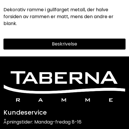
Dekorativ ramme i gullfarget metall, der halve
forsiden av rammen er matt, mens den andre er
blank.
Beskrivelse
Kundeservice
Åpningstider: Mandag-fredag 8-16