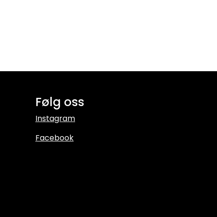
Følg oss
Instagram
Facebook