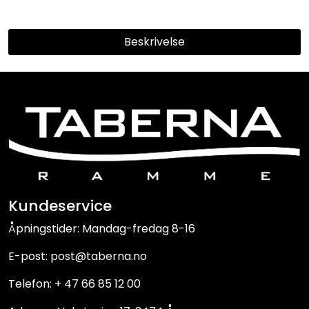
Beskrivelse
Kundeservice
Åpningstider: Mandag-fredag 8-16
E-post: post@taberna.no
Telefon: + 47 66 85 12 00