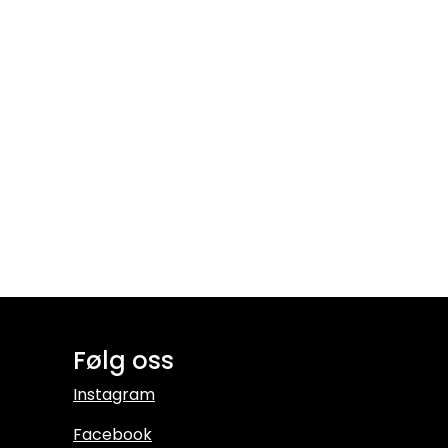
Følg oss
Instagram
Facebook