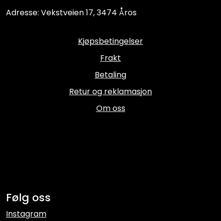
Adresse: Vekstveien 17, 3474 Åros
Kjøpsbetingelser
Frakt
Betaling
Retur og reklamasjon
Om oss
Følg oss
Instagram