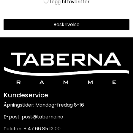
Legg til favoritter
Beskrivelse
Kundeservice
Åpningstider: Mandag-fredag 8-16
E-post: post@taberna.no
Telefon: + 47 66 85 12 00