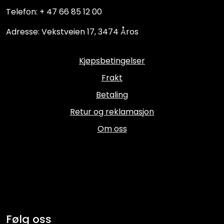
Telefon: + 47 66 85 12 00
Adresse: Vekstveien 17, 3474 Åros
Kjøpsbetingelser
Frakt
Betaling
Retur og reklamasjon
Om oss
Følg oss