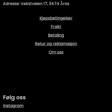
Adresse: Vekstveien 17, 3474 Åros
Kjøpsbetingelser
Frakt
Betaling
Retur og reklamasjon
Om oss
Følg oss
Instagram