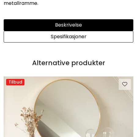
metallramme.
Beskrivelse
Spesifikasjoner
Alternative produkter
Tilbud