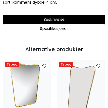
sort. Rammens dybde: 4 cm.
Beskrivelse
Spesifikasjoner
Alternative produkter
Tilbud
Tilbud