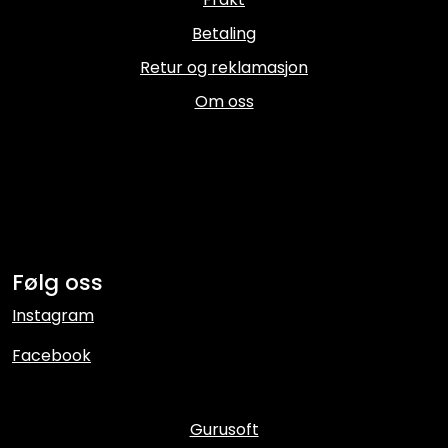
Betaling
Retur og reklamasjon
Om oss
Følg oss
Instagram
Facebook
Gurusoft