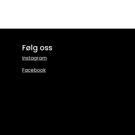
Følg oss
Instagram
Facebook