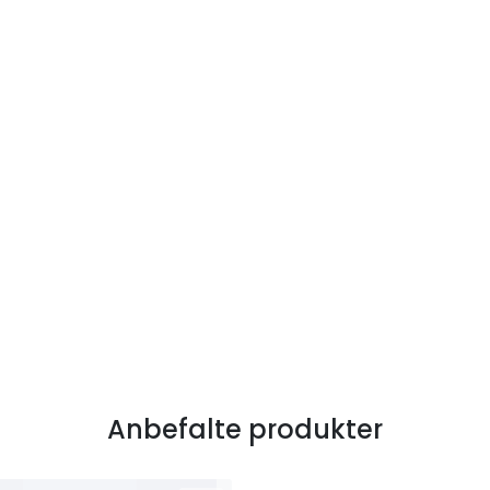
Anbefalte produkter