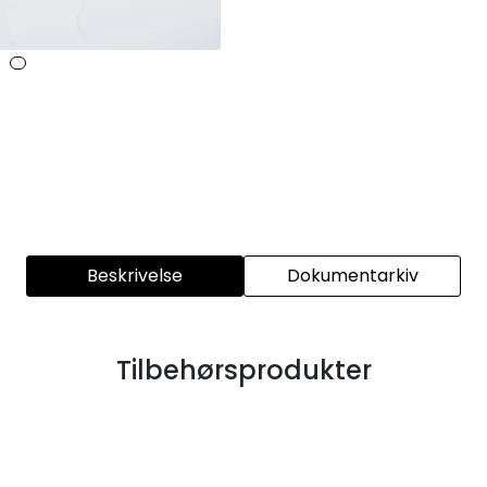
Beskrivelse
Dokumentarkiv
Tilbehørsprodukter