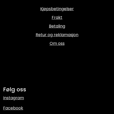
Kjøpsbetingelser
Frakt
Betaling
Retur og reklamasjon
Om oss
Følg oss
Instagram
Facebook