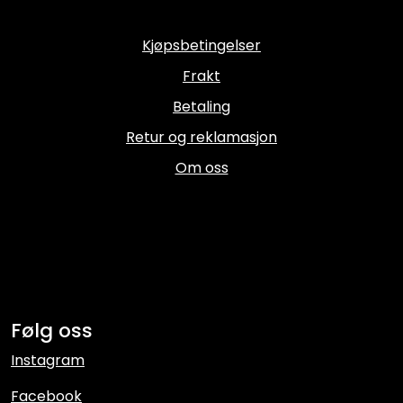
Kjøpsbetingelser
Frakt
Betaling
Retur og reklamasjon
Om oss
Følg oss
Instagram
Facebook