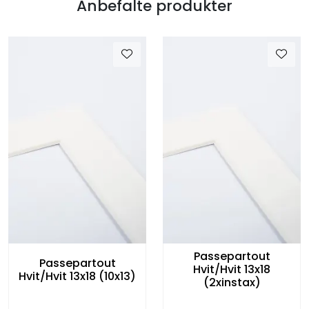
Anbefalte produkter
Passepartout
Passepartout
Hvit/Hvit 13x18
Hvit/Hvit 13x18 (10x13)
(2xinstax)