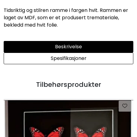
Tidsriktig og stilren ramme i fargen hvit. Rammen er
laget av MDF, som er et produsert tremateriale,
bekledd med hvit folie.
Beskrivelse
Spesifikasjoner
Tilbehørsprodukter