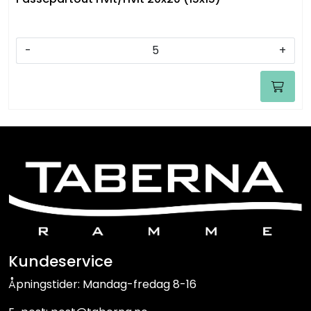
-
+
Kundeservice
Åpningstider: Mandag-fredag 8-16