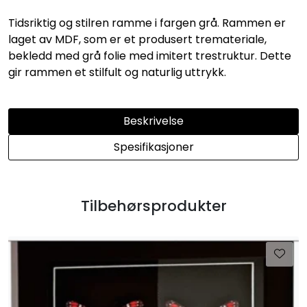
Tidsriktig og stilren ramme i fargen grå. Rammen er
laget av MDF, som er et produsert tremateriale,
bekledd med grå folie med imitert trestruktur. Dette
gir rammen et stilfult og naturlig uttrykk.
Beskrivelse
Spesifikasjoner
Tilbehørsprodukter