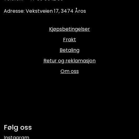
Adresse: Vekstveien 17, 3474 Åros
Kjøpsbetingelser
Frakt
Betaling
Retur og reklamasjon
Om oss
Følg oss
Instagram