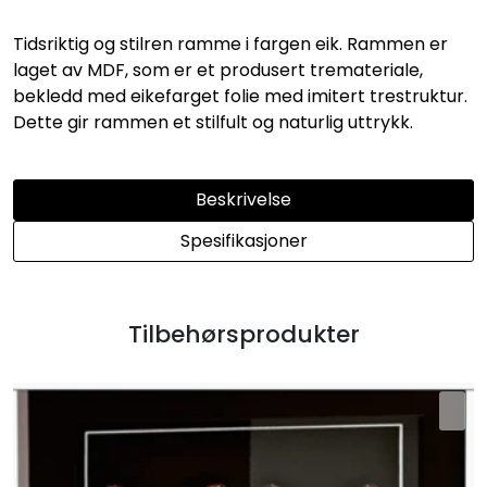
Tidsriktig og stilren ramme i fargen eik. Rammen er
laget av MDF, som er et produsert tremateriale,
bekledd med eikefarget folie med imitert trestruktur.
Dette gir rammen et stilfult og naturlig uttrykk.
Beskrivelse
Spesifikasjoner
Tilbehørsprodukter