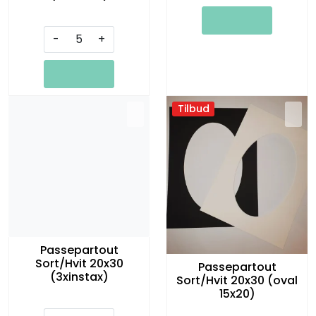
-
+
Tilbud
Passepartout
Sort/Hvit 20x30
Passepartout
(3xinstax)
Sort/Hvit 20x30 (oval
15x20)