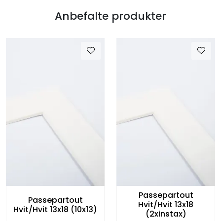
Anbefalte produkter
Passepartout
Passepartout
Hvit/Hvit 13x18
Hvit/Hvit 13x18 (10x13)
(2xinstax)