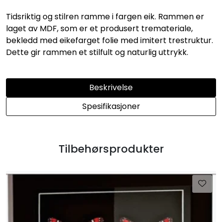
Tidsriktig og stilren ramme i fargen eik. Rammen er
laget av MDF, som er et produsert tremateriale,
bekledd med eikefarget folie med imitert trestruktur.
Dette gir rammen et stilfult og naturlig uttrykk.
Beskrivelse
Spesifikasjoner
Tilbehørsprodukter