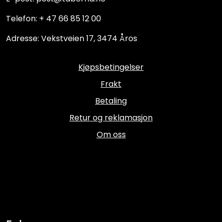
Telefon: + 47 66 85 12 00
Adresse: Vekstveien 17, 3474 Åros
Kjøpsbetingelser
Frakt
Betaling
Retur og reklamasjon
Om oss