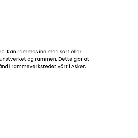
re. Kan rammes inn med sort eller
unstverket og rammen. Dette gjør at
hånd i rammeverkstedet vårt i Asker.