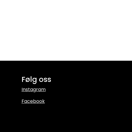
Følg oss
Instagram
Facebook