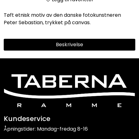
Tøft etnisk motiv av den danske fotokunstneren
Peter Sebastian, trykket på canvas.
Beskrivelse
Kundeservice
Åpningstider: Mandag-fredag 8-16