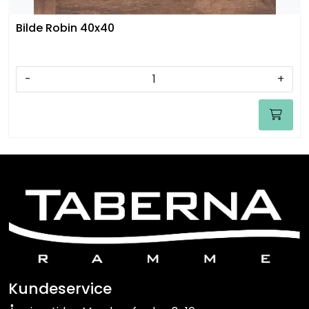
Bilde Robin 40x40
-
+
Kundeservice