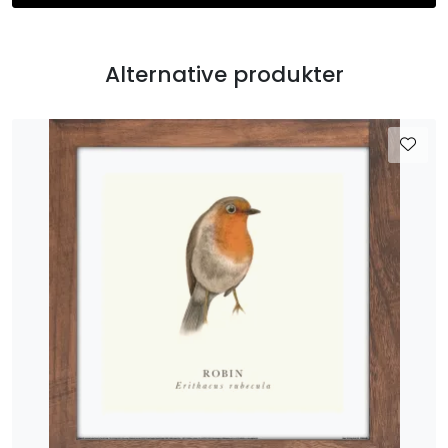
Alternative produkter