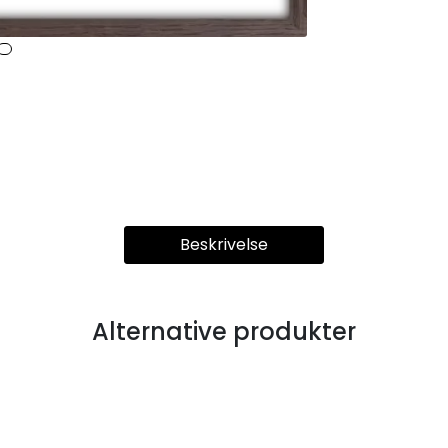
Beskrivelse
Alternative produkter