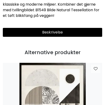
klassiske og moderne miljøer. Kombiner det gjerne
med tvillingbildet B1549 Bilde Natural Tessellation for
et tøft blikkfang på veggen!
Beskrivelse
Alternative produkter