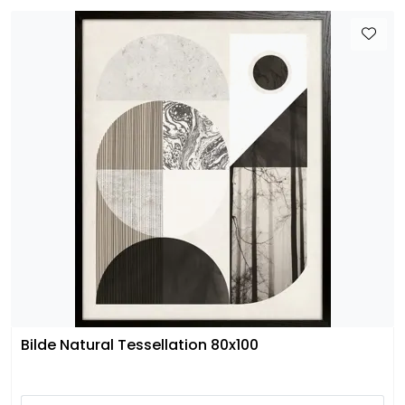
Bilde Natural Tessellation 80x100