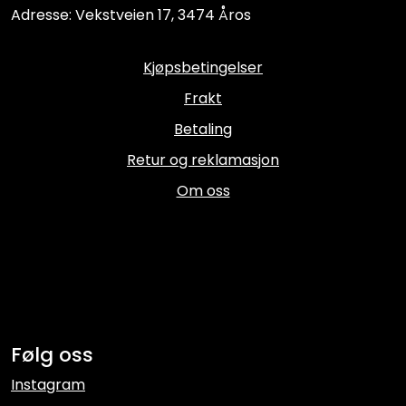
Adresse: Vekstveien 17, 3474 Åros
Kjøpsbetingelser
Frakt
Betaling
Retur og reklamasjon
Om oss
Følg oss
Instagram