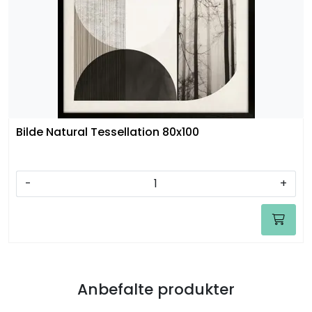
Bilde Natural Tessellation 80x100
-
+
Anbefalte produkter