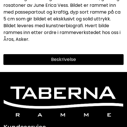
rosatoner av June Erica Vess. Bildet er rammet inn
med passepartout og kraftig, dyp sort ramme på ca
5 cm som gir bildet et eksklusivt og solid uttrykk.
Bildet leveres med kunstnerbiografi. Hvert bilde
rammes inn etter ordre i rammeverkstedet hos oss i
Åros, Asker.
Beskrivelse