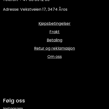
Adresse: Vekstveien 17, 3474 Åros
Kjøpsbetingelser
Frakt
Betaling
Retur og reklamasjon
Om oss
Følg oss
Instagram