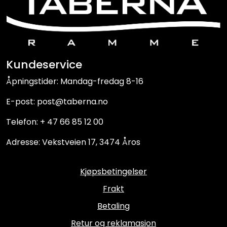
Kundeservice
Åpningstider: Mandag-fredag 8-16
E-post: post@taberna.no
Telefon: + 47 66 85 12 00
Adresse: Vekstveien 17, 3474 Åros
Kjøpsbetingelser
Frakt
Betaling
Retur og reklamasjon