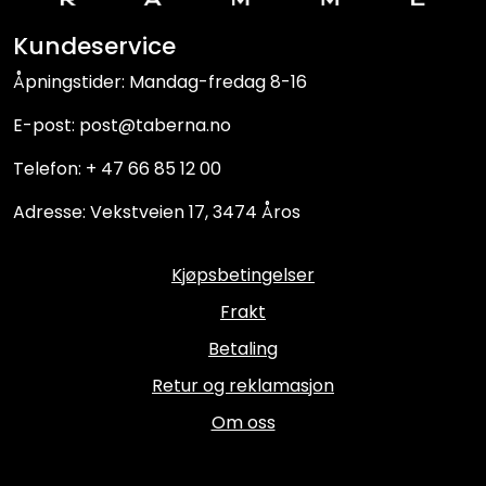
Kundeservice
Åpningstider: Mandag-fredag 8-16
E-post: post@taberna.no
Telefon: + 47 66 85 12 00
Adresse: Vekstveien 17, 3474 Åros
Kjøpsbetingelser
Frakt
Betaling
Retur og reklamasjon
Om oss