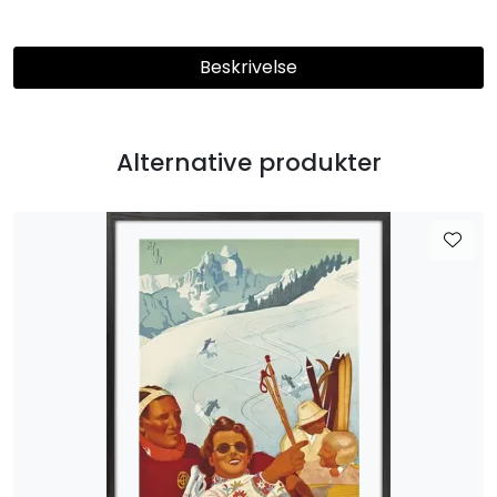
Beskrivelse
Alternative produkter