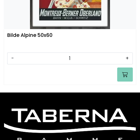
Bilde Alpine 50x60
-
+