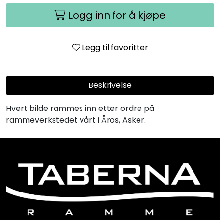
Logg inn for å kjøpe
Legg til favoritter
Beskrivelse
Hvert bilde rammes inn etter ordre på
rammeverkstedet vårt i Åros, Asker.