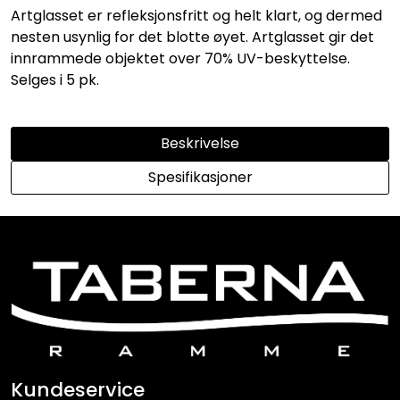
Artglasset er refleksjonsfritt og helt klart, og dermed
nesten usynlig for det blotte øyet. Artglasset gir det
innrammede objektet over 70% UV-beskyttelse.
Selges i 5 pk.
Beskrivelse
Spesifikasjoner
Kundeservice