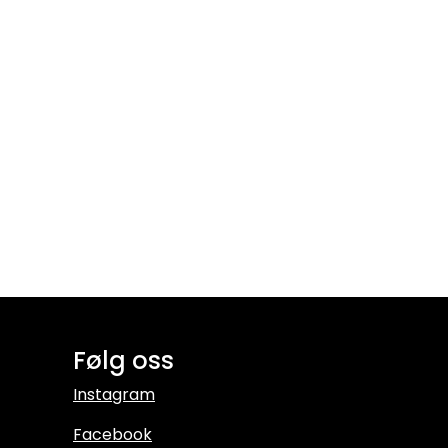
Følg oss
Instagram
Facebook