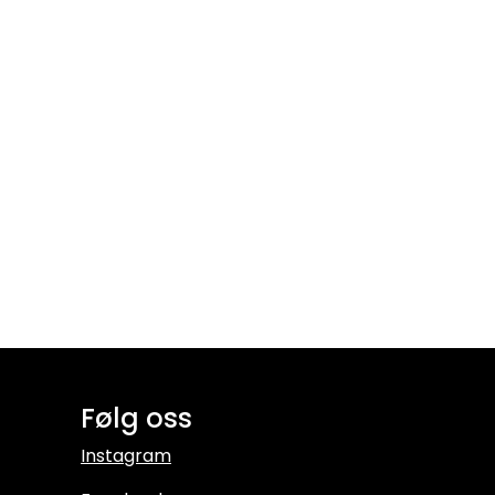
Følg oss
Instagram