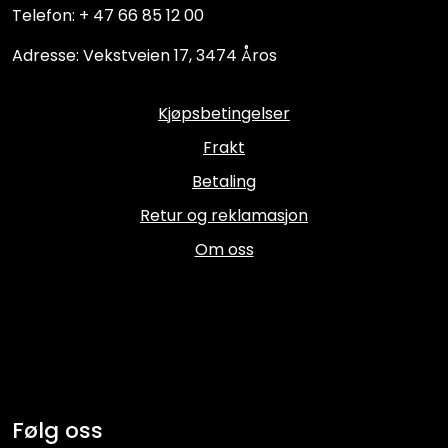
Telefon: + 47 66 85 12 00
Adresse: Vekstveien 17, 3474 Åros
Kjøpsbetingelser
Frakt
Betaling
Retur og reklamasjon
Om oss
Følg oss