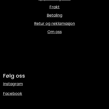
Frakt
Betaling
Retur og reklamasjon
Om oss
Følg oss
Instagram
Facebook