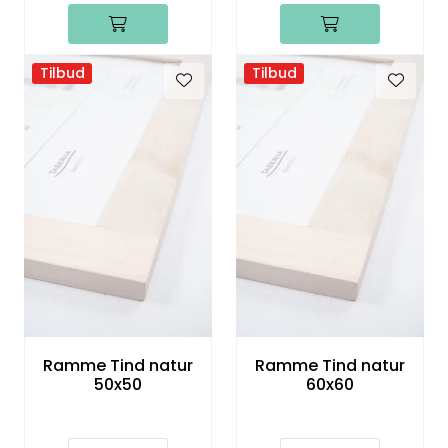
Tilbud
Tilbud
Ramme Tind natur
Ramme Tind natur
50x50
60x60