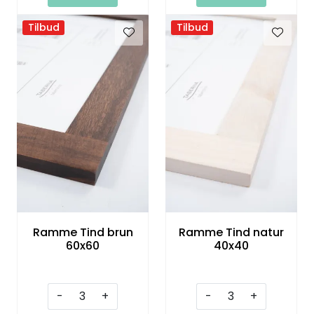
Tilbud
Tilbud
Ramme Tind brun
Ramme Tind natur
60x60
40x40
-
+
-
+