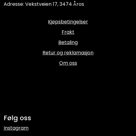
Adresse: Vekstveien 17, 3474 Åros
Kjøpsbetingelser
Frakt
Betaling
Retur og reklamasjon
Om oss
Følg oss
Instagram